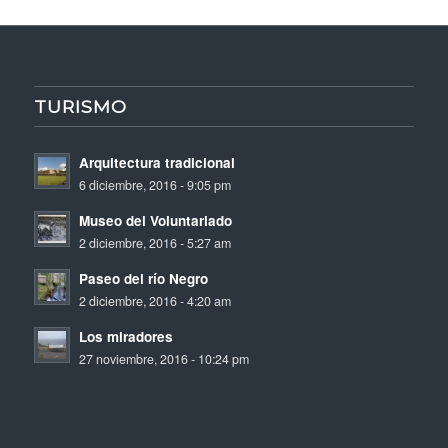
TURISMO
Arquitectura tradicional
6 diciembre, 2016 - 9:05 pm
Museo del Voluntariado
2 diciembre, 2016 - 5:27 am
Paseo del río Negro
2 diciembre, 2016 - 4:20 am
Los miradores
27 noviembre, 2016 - 10:24 pm