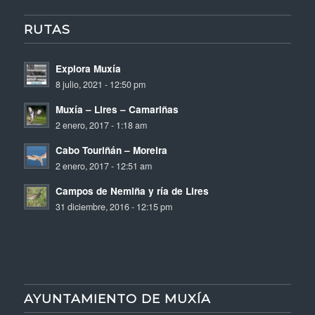
RUTAS
Explora Muxía
8 julio, 2021 - 12:50 pm
Muxía – Lires – Camariñas
2 enero, 2017 - 1:18 am
Cabo Touriñán – Moreira
2 enero, 2017 - 12:51 am
Campos de Nemiña y ría de Lires
31 diciembre, 2016 - 12:15 pm
AYUNTAMIENTO DE MUXÍA