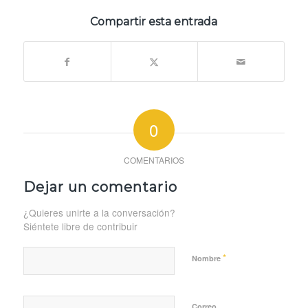
Compartir esta entrada
0
COMENTARIOS
Dejar un comentario
¿Quieres unirte a la conversación?
Siéntete libre de contribuir
*
Nombre
Correo