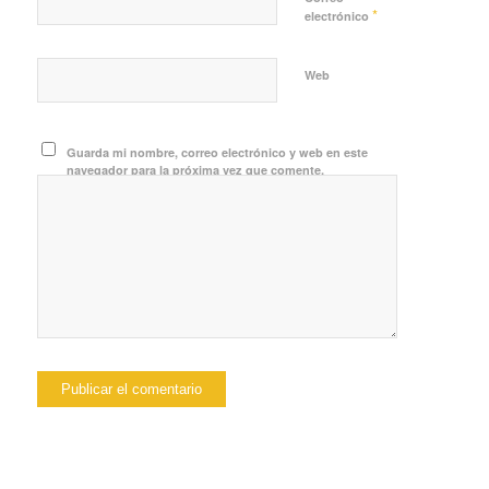
*
electrónico
Web
Guarda mi nombre, correo electrónico y web en este
navegador para la próxima vez que comente.