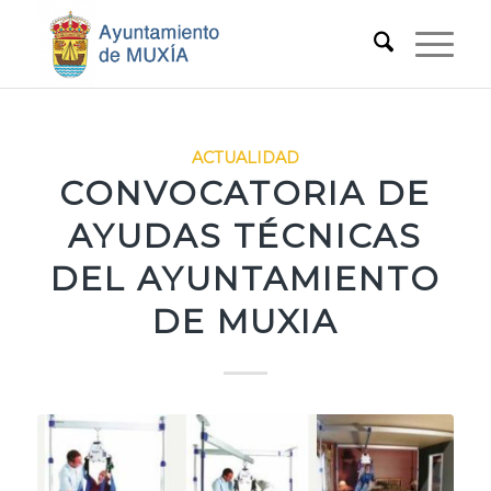
ACTUALIDAD
CONVOCATORIA DE
AYUDAS TÉCNICAS
DEL AYUNTAMIENTO
DE MUXIA